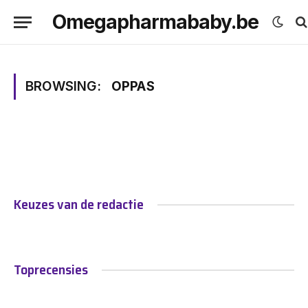
Omegapharmababy.be
BROWSING:
OPPAS
Keuzes van de redactie
Toprecensies