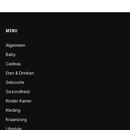
MENU
Algemeen
Baby
Cadeau
Eten & Drinken
Geboorte
Gezondheid
Kinder Kamer
Kleding
Kraamzorg
Lifestyle