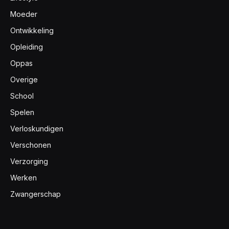
Moeder
Ontwikkeling
Opleiding
Oppas
Overige
School
Spelen
Verloskundigen
Verschonen
Verzorging
Werken
Zwangerschap