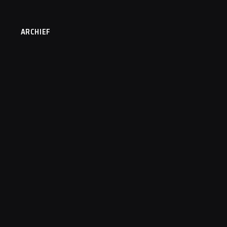
ARCHIEF