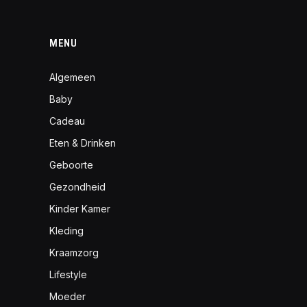
MENU
Algemeen
Baby
Cadeau
Eten & Drinken
Geboorte
Gezondheid
Kinder Kamer
Kleding
Kraamzorg
Lifestyle
Moeder